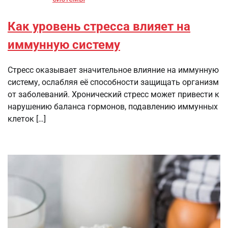
Как уровень стресса влияет на
иммунную систему
Стресс оказывает значительное влияние на иммунную
систему, ослабляя её способности защищать организм
от заболеваний. Хронический стресс может привести к
нарушению баланса гормонов, подавлению иммунных
клеток […]