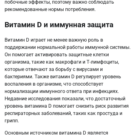
побочные эффекты, поэтому важно соблюдать
рекомендованные нормы потребления.
Витамин D и иммунная защита
Витамин D играет не менее важную роль в
поддержании нормальной работы иммунной системы.
Он помогает активировать защитные клетки
организма, такие как макрофаги и Т-лимфоциты,
которые отвечают за борьбу с вирусами и
бактериями. Также витамин D регулирует уровень
воспаления в организме, что способствует
нормализации иммунного ответа при инфекциях.
Недавние исследования показали, что достаточный
уровень витамина D помогает снизить риск развития
респираторных заболеваний, таких как простуда и
грипп.
Основным источником витамина D является