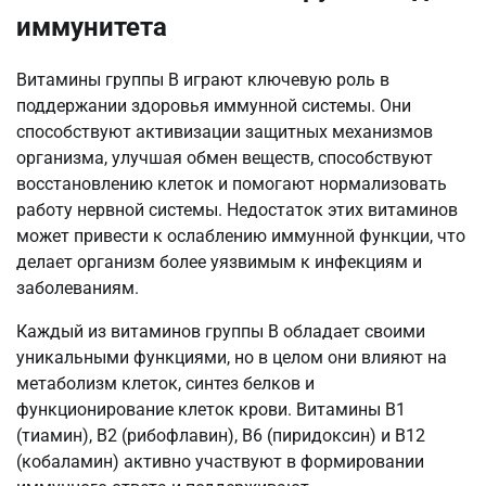
иммунитета
Витамины группы B играют ключевую роль в
поддержании здоровья иммунной системы. Они
способствуют активизации защитных механизмов
организма, улучшая обмен веществ, способствуют
восстановлению клеток и помогают нормализовать
работу нервной системы. Недостаток этих витаминов
может привести к ослаблению иммунной функции, что
делает организм более уязвимым к инфекциям и
заболеваниям.
Каждый из витаминов группы B обладает своими
уникальными функциями, но в целом они влияют на
метаболизм клеток, синтез белков и
функционирование клеток крови. Витамины B1
(тиамин), B2 (рибофлавин), B6 (пиридоксин) и B12
(кобаламин) активно участвуют в формировании