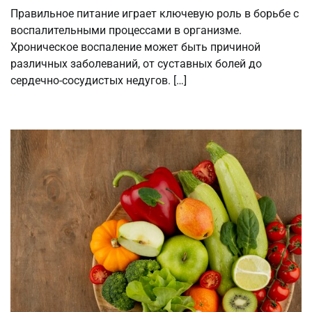
Правильное питание играет ключевую роль в борьбе с
воспалительными процессами в организме.
Хроническое воспаление может быть причиной
различных заболеваний, от суставных болей до
сердечно-сосудистых недугов. […]