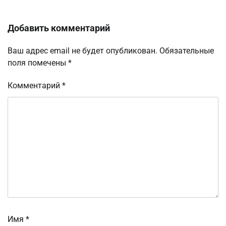
Добавить комментарий
Ваш адрес email не будет опубликован.
Обязательные
поля помечены
*
Комментарий
*
Имя
*