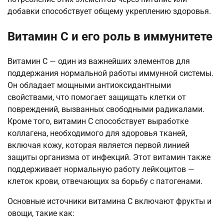
добавки способствует общему укреплению здоровья.
Витамин C и его роль в иммунитете
Витамин C — один из важнейших элементов для
поддержания нормальной работы иммунной системы.
Он обладает мощными антиоксидантными
свойствами, что помогает защищать клетки от
повреждений, вызванных свободными радикалами.
Кроме того, витамин C способствует выработке
коллагена, необходимого для здоровья тканей,
включая кожу, которая является первой линией
защиты организма от инфекций. Этот витамин также
поддерживает нормальную работу лейкоцитов —
клеток крови, отвечающих за борьбу с патогенами.
Основные источники витамина C включают фрукты и
овощи, такие как: