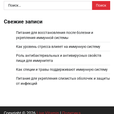
Найти:
Свежие записи
Питание для восстановления после болезни и
укрепления иммунной системы
Как уровень стресса влияет на иммунную систему
Роль антибактериальных и антивирусных свойств
пищи для иммунитета
Как специи и травы поддерживают иммунную систему
Питание для укрепления слизистых оболочек и защиты
от инфекций
Copyright © 2026
Live Vitamin
|
Политика