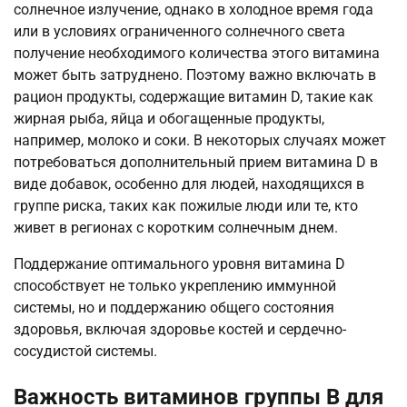
солнечное излучение, однако в холодное время года
или в условиях ограниченного солнечного света
получение необходимого количества этого витамина
может быть затруднено. Поэтому важно включать в
рацион продукты, содержащие витамин D, такие как
жирная рыба, яйца и обогащенные продукты,
например, молоко и соки. В некоторых случаях может
потребоваться дополнительный прием витамина D в
виде добавок, особенно для людей, находящихся в
группе риска, таких как пожилые люди или те, кто
живет в регионах с коротким солнечным днем.
Поддержание оптимального уровня витамина D
способствует не только укреплению иммунной
системы, но и поддержанию общего состояния
здоровья, включая здоровье костей и сердечно-
сосудистой системы.
Важность витаминов группы B для