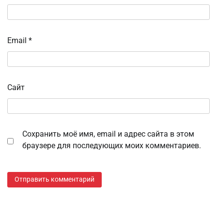
Email
*
Сайт
Сохранить моё имя, email и адрес сайта в этом
браузере для последующих моих комментариев.