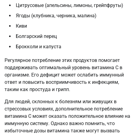
Цитрусовые (апельсины, лимоны, грейпфруты)
Ягоды (клубника, черника, малина)
Киви
Болгарский перец
Брокколи и капуста
Регулярное потребление этих продуктов помогает
поддерживать оптимальный уровень витамина C в
организме. Его дефицит может ослабить иммунный
ответ и повысить восприимчивость к инфекциям,
таким как простуда и грипп.
Для людей, склонных к болезням или живущих в
стрессовых условиях, дополнительное потребление
витамина C может оказать положительное влияние на
иммунную систему. Однако важно помнить, что
избыточные дозы витамина также могут вызвать