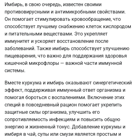
Имбирь, в свою очередь, известен своими
противовирусными и антимикробными свойствами.
Он помогает стимулировать кровообращение, что
способствует лучшему снабжению клеток кислородом
и питательными веществами. Это укрепляет
иммунитет и ускоряет восстановление после
заболеваний. Также имбирь способствует улучшению
пищеварения, что важно для поддержания здоровья
кишечной микрофлоры — важной части иммунной
системы.
Вместе куркума и имбирь оказывают синергетический
эффект, поддерживая иммунный ответ организма и
помогая бороться с воспалениями. Включение этих
специй в повседневный рацион помогает укрепить
защитные силы организма, улучшить его
сопротивляемость инфекциям и повысить общую
энергию и жизненный тонус. Добавление куркумы и
имбиря в чай, супы или смузи является простым и