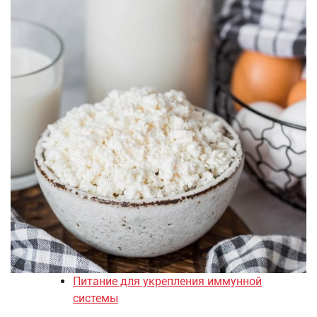
Питание для укрепления иммунной
системы