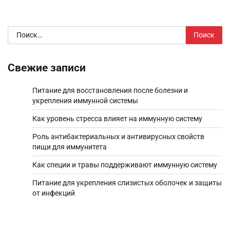
Найти:
Свежие записи
Питание для восстановления после болезни и
укрепления иммунной системы
Как уровень стресса влияет на иммунную систему
Роль антибактериальных и антивирусных свойств
пищи для иммунитета
Как специи и травы поддерживают иммунную систему
Питание для укрепления слизистых оболочек и защиты
от инфекций