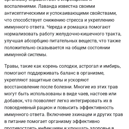
воспалениями. Лаванда известна своими
антисептическими и успокаивающими свойствами,
что способствует снижению стресса и укреплению
иммунного ответа. Череда и ромашка помогают
нормализовать работу желудочно-кишечного тракта,
улучшая абсорбцию питательных веществ, что также
положительно сказывается на общем состоянии
иммунной системы.
Травы, такие как корень солодки, астрогал и имбирь,
помогают поддерживать баланс в организме,
укрепляют защитные силы и ускоряют
восстановление после болезни. Многие из этих трав
могут быть использованы в виде чаев, настоев или
добавок, что позволяет легко интегрировать их в
повседневный рацион и повысить эффективность
иммунного ответа. Включение эхинацеи и других трав
в питание помогает организму эффективно
противостоять инфекциям и улучшать здоровье в