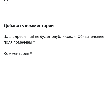
[…]
Добавить комментарий
Ваш адрес email не будет опубликован.
Обязательные
поля помечены
*
Комментарий
*