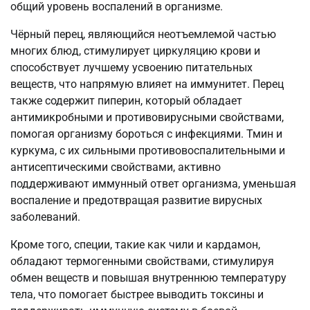
общий уровень воспалений в организме.
Чёрный перец, являющийся неотъемлемой частью
многих блюд, стимулирует циркуляцию крови и
способствует лучшему усвоению питательных
веществ, что напрямую влияет на иммунитет. Перец
также содержит пиперин, который обладает
антимикробными и противовирусными свойствами,
помогая организму бороться с инфекциями. Тмин и
куркума, с их сильными противовоспалительными и
антисептическими свойствами, активно
поддерживают иммунный ответ организма, уменьшая
воспаление и предотвращая развитие вирусных
заболеваний.
Кроме того, специи, такие как чили и кардамон,
обладают термогенными свойствами, стимулируя
обмен веществ и повышая внутреннюю температуру
тела, что помогает быстрее выводить токсины и