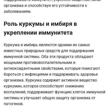
организма и способствуя его устойчивости к
заболеваниям.
Роль куркумы и имбиря в
укреплении иммунитета
Куркума и имбирь являются одними из самых
известных природных средств для поддержания
иммунной системы. Оба эти продукта обладают
мощными противовоспалительными и
антиоксидантными свойствами, которые помогают
бороться с инфекциями и поддерживать здоровье
организма. Куркума содержит активное вещество
куркумин, которое способствует снижению
воспалений, поддерживает функцию клеток иммунной
системы и улучшает общую защиту организма от
патогенов.