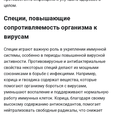
целом.
Специи, повышающие
сопротивляемость организма к
вирусам
Специи играют важную роль в укреплении иммунной
системы, особенно в периоды повышенной вирусной
активности. Противовирусные и антибактериальные
свойства некоторых специй делают их мощными
союзниками в борьбе с инфекциями. Например,
корица и гвоздика содержат вещества, которые
помогают организму бороться с вирусами,
уменьшают воспаление и поддерживают нормальную
работу иммунных клеток. Корица, благодаря своему
высокому содержанию антиоксидантов, помогает
нейтрализовать свободные радикалы, что снижает