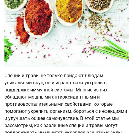
Специи и травы не только придают блюдам
уникальный вкус, но и играют важную роль в
поддержке иммунной системы. Многие из них
обладают мощными антиоксидантными и
противовоспалительными свойствами, которые
помогают укрепить организм, бороться с инфекциями
и улучшать общее самочувствие. В этой статье мы
рассмотрим, как различные специи и травы могут
поддерживать иммунитет, укрепляя защитные силы