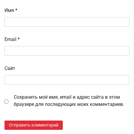
Имя
*
Email
*
Сайт
Сохранить моё имя, email и адрес сайта в этом
браузере для последующих моих комментариев.