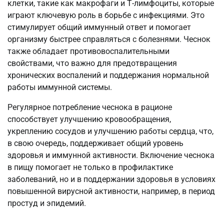
клетки, такие как макрофаги и Т-лимфоциты, которые
играют ключевую роль в борьбе с инфекциями. Это
стимулирует общий иммунный ответ и помогает
организму быстрее справляться с болезнями. Чеснок
также обладает противовоспалительными
свойствами, что важно для предотвращения
хронических воспалений и поддержания нормальной
работы иммунной системы.
Регулярное потребление чеснока в рационе
способствует улучшению кровообращения,
укреплению сосудов и улучшению работы сердца, что,
в свою очередь, поддерживает общий уровень
здоровья и иммунной активности. Включение чеснока
в пищу помогает не только в профилактике
заболеваний, но и в поддержании здоровья в условиях
повышенной вирусной активности, например, в период
простуд и эпидемий.