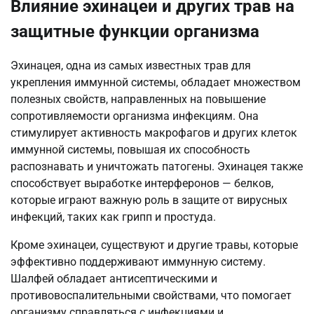
Влияние эхинацеи и других трав на
защитные функции организма
Эхинацея, одна из самых известных трав для
укрепления иммунной системы, обладает множеством
полезных свойств, направленных на повышение
сопротивляемости организма инфекциям. Она
стимулирует активность макрофагов и других клеток
иммунной системы, повышая их способность
распознавать и уничтожать патогены. Эхинацея также
способствует выработке интерферонов — белков,
которые играют важную роль в защите от вирусных
инфекций, таких как грипп и простуда.
Кроме эхинацеи, существуют и другие травы, которые
эффективно поддерживают иммунную систему.
Шалфей обладает антисептическими и
противовоспалительными свойствами, что помогает
организму справляться с инфекциями и