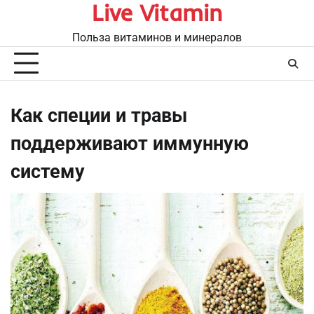
Live Vitamin
Перейти
к
Польза витаминов и минералов
содержимому
Как специи и травы
поддерживают иммунную
систему