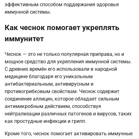
эффективным способом поддержания здоровья
иммунной системы.
Как чеснок помогает укреплять
иммунитет
Чеснок — это не только популярная приправа, но и
мощное средство для укрепления иммунной системы.
С древних времён его использовали в народной
медицине благодаря его уникальным
антибактериальным, антивирусным и
противогрибковым свойствам. Чеснок содержит
соединение аллицин, которое обладает сильным
антимикробным действием, способствуя
нейтрализации различных патогенов и вирусов, таких
как простудные инфекции и грипп.
Кроме того, чеснок помогает активировать иммунные