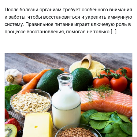
После болезни организм требует особенного внимания
и заботы, чтобы восстановиться и укрепить иммунную
систему. Правильное питание играет ключевую роль в
процессе восстановления, помогая не только […]