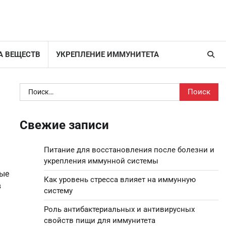
А ВЕЩЕСТВ
УКРЕПЛЕНИЕ ИММУНИТЕТА
Найти:
Свежие записи
Питание для восстановления после болезни и
укрепления иммунной системы
рые
Как уровень стресса влияет на иммунную
в
систему
Роль антибактериальных и антивирусных
свойств пищи для иммунитета