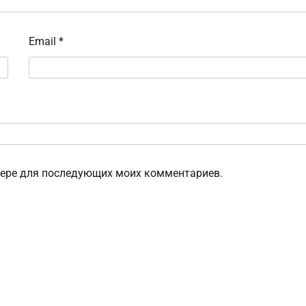
Email
*
узере для последующих моих комментариев.