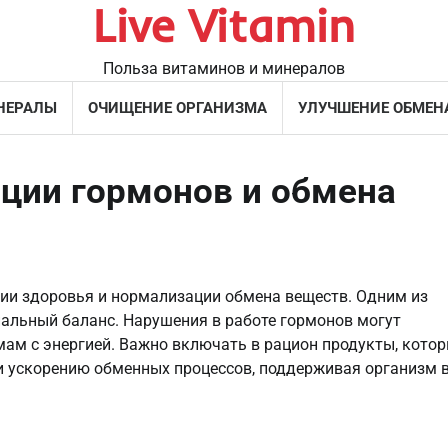
Live Vitamin
Польза витаминов и минералов
НЕРАЛЫ
ОЧИЩЕНИЕ ОРГАНИЗМА
УЛУЧШЕНИЕ ОБМЕН
ции гормонов и обмена
ии здоровья и нормализации обмена веществ. Одним из
нальный баланс. Нарушения в работе гормонов могут
мам с энергией. Важно включать в рацион продукты, кото
и ускорению обменных процессов, поддерживая организм 