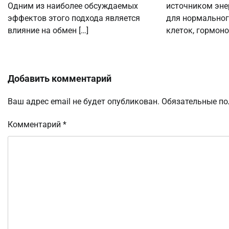
Одним из наиболее обсуждаемых
источником эне
эффектов этого подхода является
для нормально
влияние на обмен […]
клеток, гормоно
Добавить комментарий
Ваш адрес email не будет опубликован.
Обязательные п
Комментарий
*