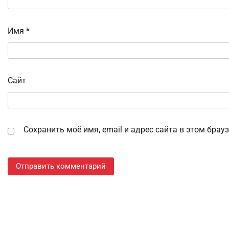
Имя
*
Сайт
Сохранить моё имя, email и адрес сайта в этом бра