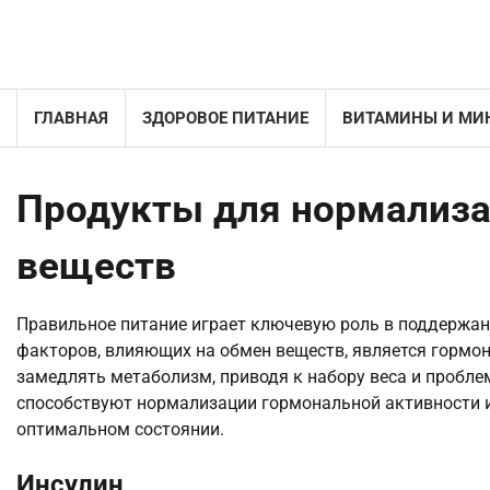
Перейти
к
содержимому
ГЛАВНАЯ
ЗДОРОВОЕ ПИТАНИЕ
ВИТАМИНЫ И МИ
Продукты для нормализа
веществ
Правильное питание играет ключевую роль в поддержан
факторов, влияющих на обмен веществ, является гормо
замедлять метаболизм, приводя к набору веса и пробле
способствуют нормализации гормональной активности 
оптимальном состоянии.
Инсулин