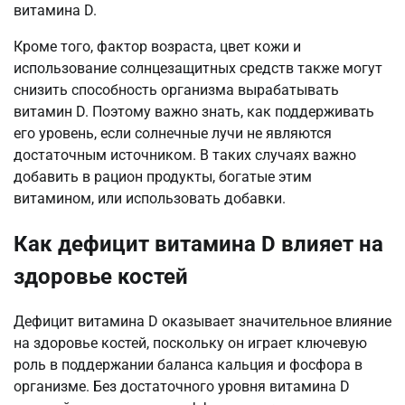
витамина D.
Кроме того, фактор возраста, цвет кожи и
использование солнцезащитных средств также могут
снизить способность организма вырабатывать
витамин D. Поэтому важно знать, как поддерживать
его уровень, если солнечные лучи не являются
достаточным источником. В таких случаях важно
добавить в рацион продукты, богатые этим
витамином, или использовать добавки.
Как дефицит витамина D влияет на
здоровье костей
Дефицит витамина D оказывает значительное влияние
на здоровье костей, поскольку он играет ключевую
роль в поддержании баланса кальция и фосфора в
организме. Без достаточного уровня витамина D