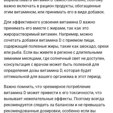
важно включать в рацион продукты, обогащенные
этим витамином, или принимать его в виде добавок.
Для эффективного усвоения витамина D важно
принимать его вместе с жирами, так как это
жирорастворимый витамин. Например, можно
сочетать добавки витамина D с приемом пищи,
содержащей полезные жиры, такие как авокадо, орехи
или рыба. Если вы живете в регионе с длительными
зимними месяцами, где солнечный свет не доступен,
консультация с врачом может быть полезной для
определения дозы витамина D, которая будет
оптимальной для вашего организма в этот период.
Важно помнить, что чрезмерное потребление
витамина D может привести к его токсичности, что
вызывает нежелательные эффекты. Поэтому всегда
рекомендуется следить за балансом и не превышать
рекомендованные дозировки, особенно если вы