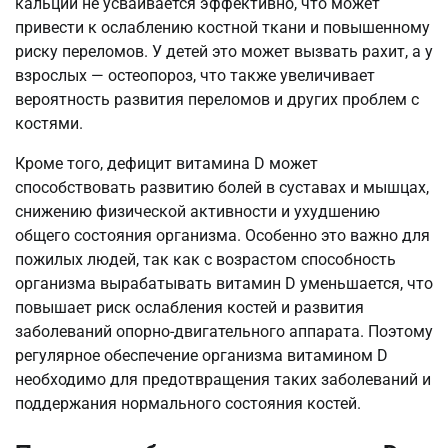
кальций не усваивается эффективно, что может
привести к ослаблению костной ткани и повышенному
риску переломов. У детей это может вызвать рахит, а у
взрослых — остеопороз, что также увеличивает
вероятность развития переломов и других проблем с
костями.
Кроме того, дефицит витамина D может
способствовать развитию болей в суставах и мышцах,
снижению физической активности и ухудшению
общего состояния организма. Особенно это важно для
пожилых людей, так как с возрастом способность
организма вырабатывать витамин D уменьшается, что
повышает риск ослабления костей и развития
заболеваний опорно-двигательного аппарата. Поэтому
регулярное обеспечение организма витамином D
необходимо для предотвращения таких заболеваний и
поддержания нормального состояния костей.