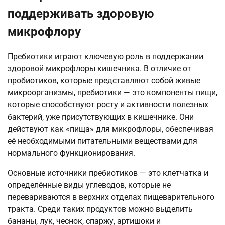
поддерживать здоровую
микрофлору
Пребиотики играют ключевую роль в поддержании
здоровой микрофлоры кишечника. В отличие от
пробиотиков, которые представляют собой живые
микроорганизмы, пребиотики — это компоненты пищи,
которые способствуют росту и активности полезных
бактерий, уже присутствующих в кишечнике. Они
действуют как «пища» для микрофлоры, обеспечивая
её необходимыми питательными веществами для
нормального функционирования.
Основные источники пребиотиков — это клетчатка и
определённые виды углеводов, которые не
перевариваются в верхних отделах пищеварительного
тракта. Среди таких продуктов можно выделить
бананы, лук, чеснок, спаржу, артишоки и