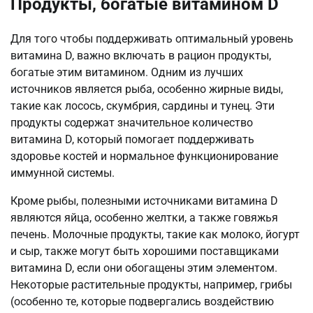
Продукты, богатые витамином D
Для того чтобы поддерживать оптимальный уровень
витамина D, важно включать в рацион продукты,
богатые этим витамином. Одним из лучших
источников является рыба, особенно жирные виды,
такие как лосось, скумбрия, сардины и тунец. Эти
продукты содержат значительное количество
витамина D, который помогает поддерживать
здоровье костей и нормальное функционирование
иммунной системы.
Кроме рыбы, полезными источниками витамина D
являются яйца, особенно желтки, а также говяжья
печень. Молочные продукты, такие как молоко, йогурт
и сыр, также могут быть хорошими поставщиками
витамина D, если они обогащены этим элементом.
Некоторые растительные продукты, например, грибы
(особенно те, которые подвергались воздействию