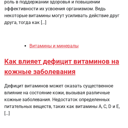
роль в поддержании здоровья и повышении
эффективности их усвоения организмом. Ведь
некоторые витамины могут усиливать действие друг
друга, тогда как […]
Витамины и минералы
Как влияет дефицит витаминов на
кожные заболевания
Дефицит витаминов может оказать существенное
влияние на состояние кожи, вызывая различные
кожные заболевания. Недостаток определенных
питательных веществ, таких как витамины A, C, D и E,
[…]