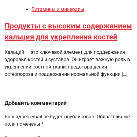
Витамины и минералы
Продукты с высоким содержанием
кальция для укрепления костей
Кальций — это ключевой элемент для поддержания
здоровья костей и суставов. Он играет важную роль в
укреплении костной ткани, предотвращении
остеопороза и поддержании нормальной функции […]
Добавить комментарий
Ваш адрес email не будет опубликован.
Обязательные
поля помечены
*