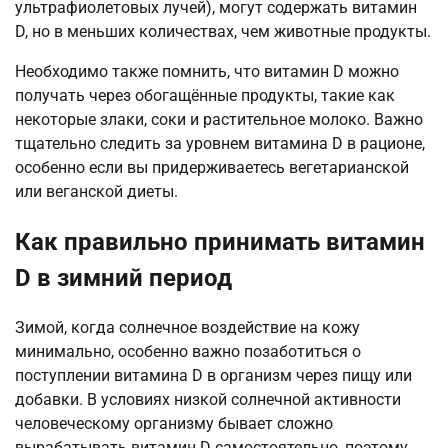
ультрафиолетовых лучей), могут содержать витамин
D, но в меньших количествах, чем животные продукты.
Необходимо также помнить, что витамин D можно
получать через обогащённые продукты, такие как
некоторые злаки, соки и растительное молоко. Важно
тщательно следить за уровнем витамина D в рационе,
особенно если вы придерживаетесь вегетарианской
или веганской диеты.
Как правильно принимать витамин
D в зимний период
Зимой, когда солнечное воздействие на кожу
минимально, особенно важно позаботиться о
поступлении витамина D в организм через пищу или
добавки. В условиях низкой солнечной активности
человеческому организму бывает сложно
вырабатывать витамин D самостоятельно, поэтому