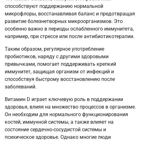
способствуют поддержанию нормальной
микрофлоры, восстанавливая баланс и предотвращая
развитие болезнетворных микроорганизмов. Это
особенно важно в периоды ослабленного иммунитета,
например, при стрессе или после антибиотикотерапии.
Таким образом, регулярное употребление
пробиотиков, наряду с другими здоровыми
привычками, помогает поддерживать крепкий
иммунитет, защищая организм от инфекций и
способствуя быстрому восстановлению после
заболеваний.
Витамин D играет ключевую роль в поддержании
здоровья, влияя на множество процессов в организме.
Он необходим для нормального функционирования
костей, иммунной системы, а также влияет на
состояние сердечно-сосудистой системы и
психическое здоровье. Однако многие люди