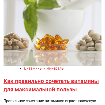
Витамины и минералы
Как правильно сочетать витамины
для максимальной пользы
Правильное сочетание витаминов играет ключевую