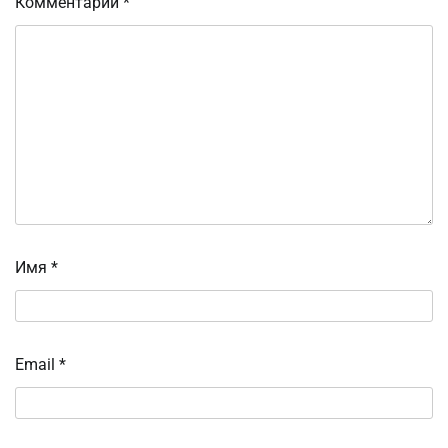
Комментарий
*
Имя
*
Email
*