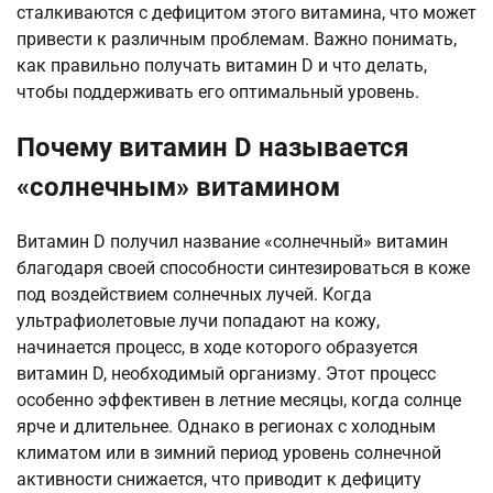
сталкиваются с дефицитом этого витамина, что может
привести к различным проблемам. Важно понимать,
как правильно получать витамин D и что делать,
чтобы поддерживать его оптимальный уровень.
Почему витамин D называется
«солнечным» витамином
Витамин D получил название «солнечный» витамин
благодаря своей способности синтезироваться в коже
под воздействием солнечных лучей. Когда
ультрафиолетовые лучи попадают на кожу,
начинается процесс, в ходе которого образуется
витамин D, необходимый организму. Этот процесс
особенно эффективен в летние месяцы, когда солнце
ярче и длительнее. Однако в регионах с холодным
климатом или в зимний период уровень солнечной
активности снижается, что приводит к дефициту