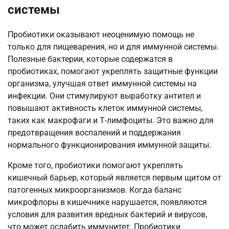
системы
Пробиотики оказывают неоценимую помощь не
только для пищеварения, но и для иммунной системы.
Полезные бактерии, которые содержатся в
пробиотиках, помогают укреплять защитные функции
организма, улучшая ответ иммунной системы на
инфекции. Они стимулируют выработку антител и
повышают активность клеток иммунной системы,
таких как макрофаги и Т-лимфоциты. Это важно для
предотвращения воспалений и поддержания
нормального функционирования иммунной защиты.
Кроме того, пробиотики помогают укреплять
кишечный барьер, который является первым щитом от
патогенных микроорганизмов. Когда баланс
микрофлоры в кишечнике нарушается, появляются
условия для развития вредных бактерий и вирусов,
что может ослабить иммунитет. Пробиотики