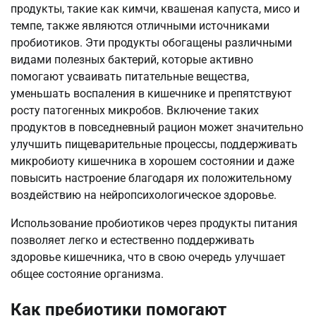
продукты, такие как кимчи, квашеная капуста, мисо и
темпе, также являются отличными источниками
пробиотиков. Эти продукты обогащены различными
видами полезных бактерий, которые активно
помогают усваивать питательные вещества,
уменьшать воспаления в кишечнике и препятствуют
росту патогенных микробов. Включение таких
продуктов в повседневный рацион может значительно
улучшить пищеварительные процессы, поддерживать
микробиоту кишечника в хорошем состоянии и даже
повысить настроение благодаря их положительному
воздействию на нейропсихологическое здоровье.
Использование пробиотиков через продукты питания
позволяет легко и естественно поддерживать
здоровье кишечника, что в свою очередь улучшает
общее состояние организма.
Как пребиотики помогают