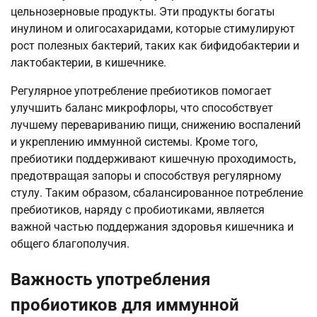
цельнозерновые продукты. Эти продукты богаты
инулином и олигосахаридами, которые стимулируют
рост полезных бактерий, таких как бифидобактерии и
лактобактерии, в кишечнике.
Регулярное употребление пребиотиков помогает
улучшить баланс микрофлоры, что способствует
лучшему перевариванию пищи, снижению воспалений
и укреплению иммунной системы. Кроме того,
пребиотики поддерживают кишечную проходимость,
предотвращая запоры и способствуя регулярному
стулу. Таким образом, сбалансированное потребление
пребиотиков, наряду с пробиотиками, является
важной частью поддержания здоровья кишечника и
общего благополучия.
Важность употребления
пробиотиков для иммунной