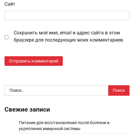
Сайт
Сохранить моё имя, email и адрес сайта в этом
браузере для последующих моих комментариев.
Найти:
Свежие записи
Питание для восстановления после болезни и
укрепления иммунной системы