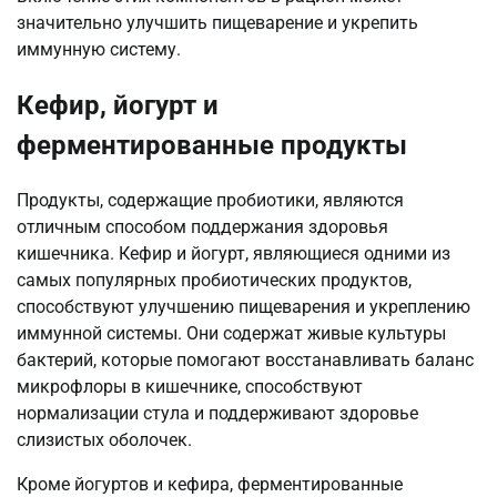
значительно улучшить пищеварение и укрепить
иммунную систему.
Кефир, йогурт и
ферментированные продукты
Продукты, содержащие пробиотики, являются
отличным способом поддержания здоровья
кишечника. Кефир и йогурт, являющиеся одними из
самых популярных пробиотических продуктов,
способствуют улучшению пищеварения и укреплению
иммунной системы. Они содержат живые культуры
бактерий, которые помогают восстанавливать баланс
микрофлоры в кишечнике, способствуют
нормализации стула и поддерживают здоровье
слизистых оболочек.
Кроме йогуртов и кефира, ферментированные