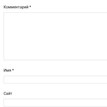
Комментарий
*
Имя
*
Сайт