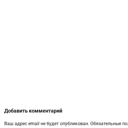
Добавить комментарий
Ваш адрес email не будет опубликован.
Обязательные п