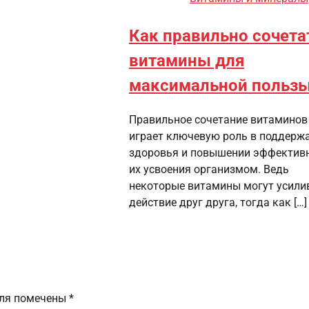
Как правильно сочета
витамины для
максимальной польз
Правильное сочетание витаминов
играет ключевую роль в поддерж
здоровья и повышении эффектив
их усвоения организмом. Ведь
некоторые витамины могут усили
действие друг друга, тогда как […]
оля помечены
*