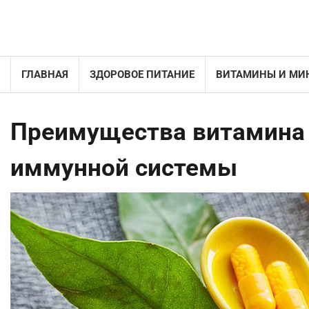
Перейти
к
содержимому
ГЛАВНАЯ
ЗДОРОВОЕ ПИТАНИЕ
ВИТАМИНЫ И МИ
Преимущества витамина 
иммунной системы