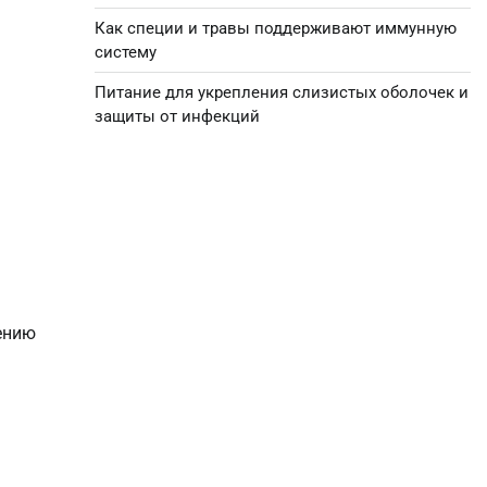
Как специи и травы поддерживают иммунную
систему
Питание для укрепления слизистых оболочек и
защиты от инфекций
ению