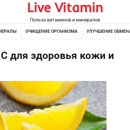
Live Vitamin
Польза витаминов и минералов
НЕРАЛЫ
ОЧИЩЕНИЕ ОРГАНИЗМА
УЛУЧШЕНИЕ ОБМЕН
C для здоровья кожи и