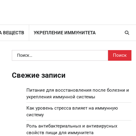
А ВЕЩЕСТВ
УКРЕПЛЕНИЕ ИММУНИТЕТА
Найти:
Свежие записи
Питание для восстановления после болезни и
укрепления иммунной системы
Как уровень стресса влияет на иммунную
систему
Роль антибактериальных и антивирусных
свойств пищи для иммунитета