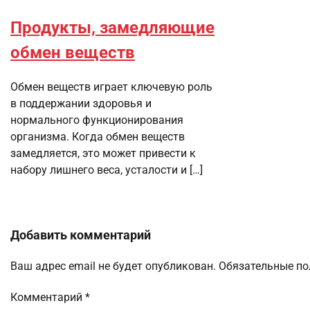
Продукты, замедляющие
обмен веществ
Обмен веществ играет ключевую роль
в поддержании здоровья и
нормального функционирования
организма. Когда обмен веществ
замедляется, это может привести к
набору лишнего веса, усталости и […]
Добавить комментарий
Ваш адрес email не будет опубликован.
Обязательные п
Комментарий
*