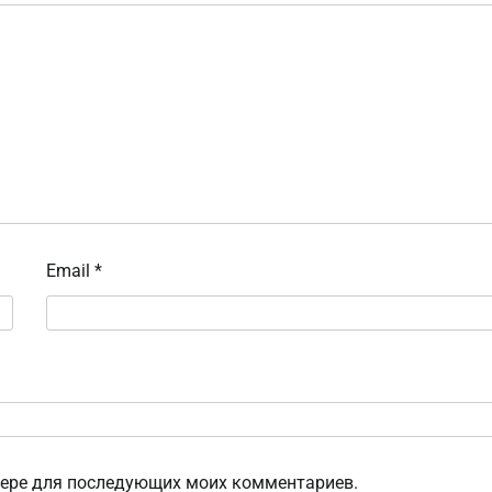
Email
*
узере для последующих моих комментариев.