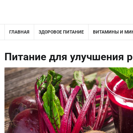
Перейти
к
содержимому
ГЛАВНАЯ
ЗДОРОВОЕ ПИТАНИЕ
ВИТАМИНЫ И МИ
Питание для улучшения 