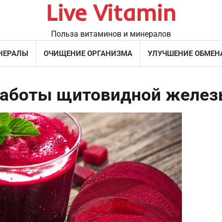
Live Vitamin
Польза витаминов и минералов
НЕРАЛЫ
ОЧИЩЕНИЕ ОРГАНИЗМА
УЛУЧШЕНИЕ ОБМЕН
работы щитовидной желе