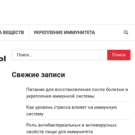
А ВЕЩЕСТВ
УКРЕПЛЕНИЕ ИММУНИТЕТА
Найти:
зы
Свежие записи
Питание для восстановления после болезни и
укрепления иммунной системы
Как уровень стресса влияет на иммунную
систему
Роль антибактериальных и антивирусных
свойств пищи для иммунитета