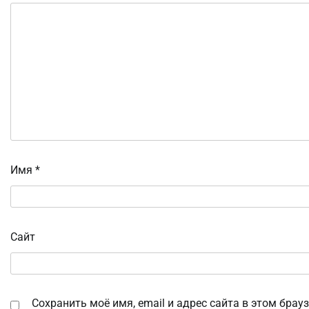
Имя
*
Сайт
Сохранить моё имя, email и адрес сайта в этом бра